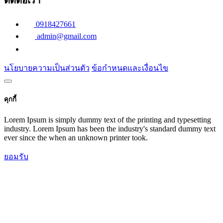
ติดต่อเรา
0918427661
admin@gmail.com
นโยบายความเป็นส่วนตัว
ข้อกำหนดและเงื่อนไข
คุกกี้
Lorem Ipsum is simply dummy text of the printing and typesetting
industry. Lorem Ipsum has been the industry's standard dummy text
ever since the when an unknown printer took.
ยอมรับ