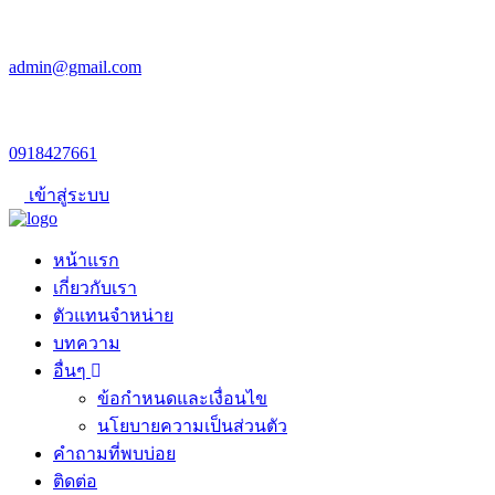
admin@gmail.com
0918427661
เข้าสู่ระบบ
หน้าแรก
เกี่ยวกับเรา
ตัวแทนจำหน่าย
บทความ
อื่นๆ
ข้อกำหนดและเงื่อนไข
นโยบายความเป็นส่วนตัว
คำถามที่พบบ่อย
ติดต่อ