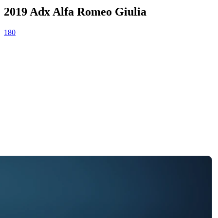
2019 Adx Alfa Romeo Giulia
180