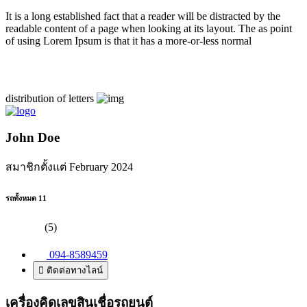
It is a long established fact that a reader will be distracted by the
readable content of a page when looking at its layout. The as point
of using Lorem Ipsum is that it has a more-or-less normal
distribution of letters
John Doe
สมาชิกตั้งแต่ February 2024
รถทั้งหมด 11
(5)
094-8589459
ติดต่อทางไลน์
เครื่องคิดเลขสินเชื่อรถยนต์