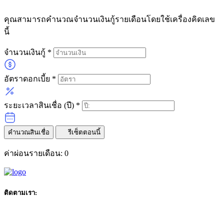
คุณสามารถคำนวณจำนวนเงินกู้รายเดือนโดยใช้เครื่องคิดเลข
นี้
จำนวนเงินกู้
*
อัตราดอกเบี้ย
*
ระยะเวลาสินเชื่อ (ปี)
*
คำนวณสินเชื่อ
รีเซ็ตตอนนี้
ค่าผ่อนรายเดือน:
0
ติดตามเรา: