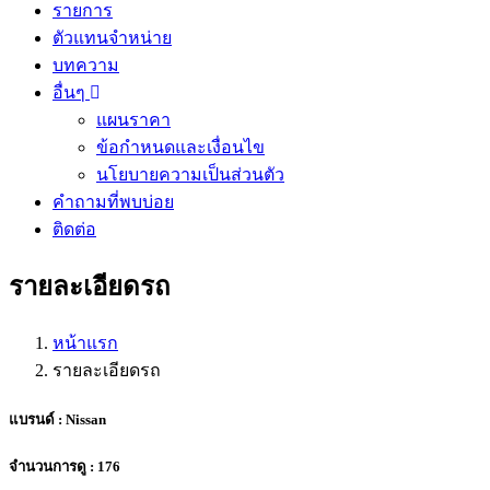
รายการ
ตัวแทนจำหน่าย
บทความ
อื่นๆ
แผนราคา
ข้อกำหนดและเงื่อนไข
นโยบายความเป็นส่วนตัว
คำถามที่พบบ่อย
ติดต่อ
รายละเอียดรถ
หน้าแรก
รายละเอียดรถ
แบรนด์ : Nissan
จำนวนการดู : 176