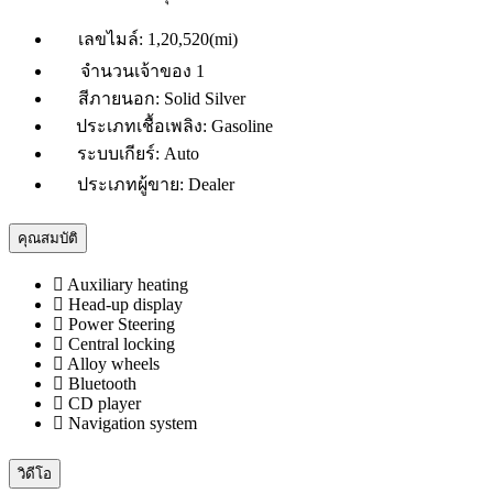
เลขไมล์:
1,20,520(mi)
จำนวนเจ้าของ
1
สีภายนอก:
Solid Silver
ประเภทเชื้อเพลิง:
Gasoline
ระบบเกียร์:
Auto
ประเภทผู้ขาย:
Dealer
คุณสมบัติ
Auxiliary heating
Head-up display
Power Steering
Central locking
Alloy wheels
Bluetooth
CD player
Navigation system
วิดีโอ