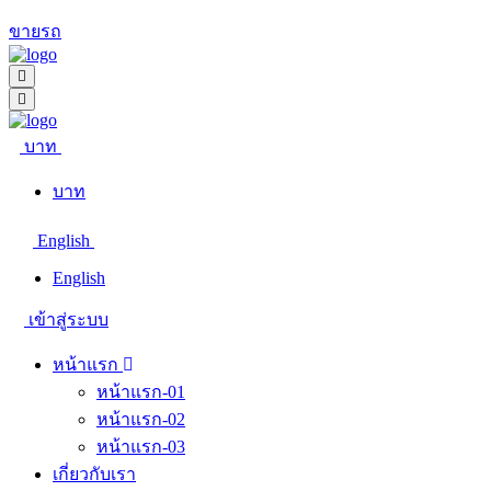
ขายรถ
บาท
บาท
English
English
เข้าสู่ระบบ
หน้าแรก
หน้าแรก-01
หน้าแรก-02
หน้าแรก-03
เกี่ยวกับเรา